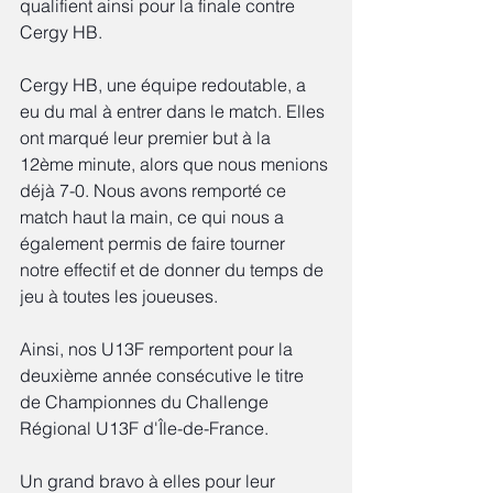
qualifient ainsi pour la finale contre 
Cergy HB.
Cergy HB, une équipe redoutable, a 
eu du mal à entrer dans le match. Elles 
ont marqué leur premier but à la 
12ème minute, alors que nous menions 
déjà 7-0. Nous avons remporté ce 
match haut la main, ce qui nous a 
également permis de faire tourner 
notre effectif et de donner du temps de 
jeu à toutes les joueuses.
Ainsi, nos U13F remportent pour la 
deuxième année consécutive le titre 
de Championnes du Challenge 
Régional U13F d'Île-de-France.
Un grand bravo à elles pour leur 