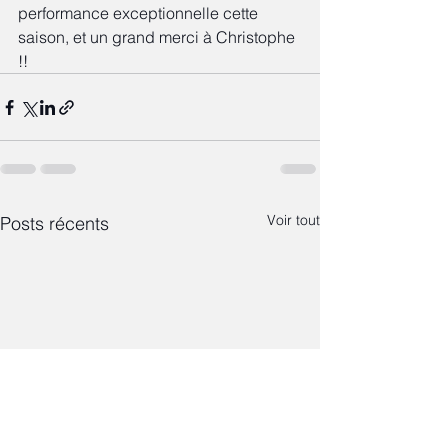
performance exceptionnelle cette 
saison, et un grand merci à Christophe 
!!
Voir tout
Posts récents