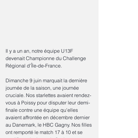
Il y a un an, notre équipe U13F 
devenait Championne du Challenge 
Régional d'Île-de-France.
Dimanche 9 juin marquait la dernière 
journée de la saison, une journée 
cruciale. Nos starlettes avaient rendez-
vous à Poissy pour disputer leur demi-
finale contre une équipe qu'elles 
avaient affrontée en décembre dernier 
au Danemark, le HBC Gagny. Nos filles 
ont remporté le match 17 à 10 et se 