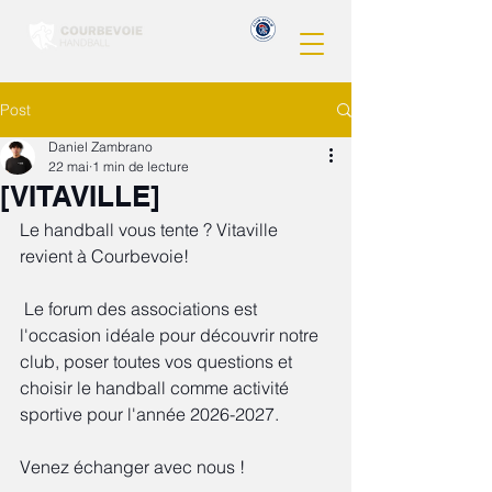
Post
Daniel Zambrano
22 mai
1 min de lecture
[VITAVILLE]
Le handball vous tente ? Vitaville 
revient à Courbevoie!
 Le forum des associations est 
l'occasion idéale pour découvrir notre 
club, poser toutes vos questions et 
choisir le handball comme activité 
sportive pour l'année 2026-2027. 
Venez échanger avec nous !