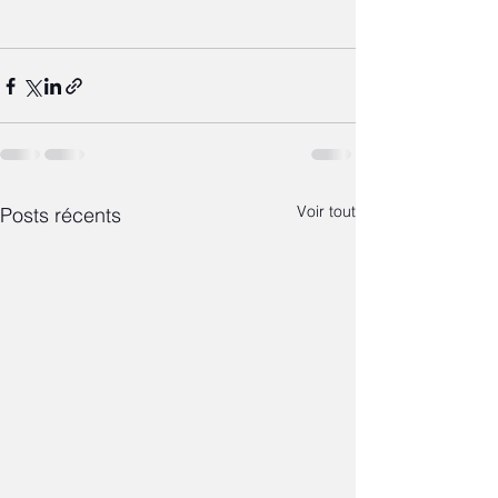
Voir tout
Posts récents