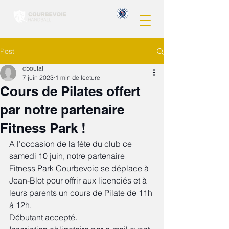
Post
cboutal
7 juin 2023
1 min de lecture
Cours de Pilates offert
par notre partenaire
Fitness Park !
A l’occasion de la fête du club ce 
samedi 10 juin, notre partenaire 
Fitness Park Courbevoie se déplace à 
Jean-Blot pour offrir aux licenciés et à 
leurs parents un cours de Pilate de 11h 
à 12h.
Débutant accepté.